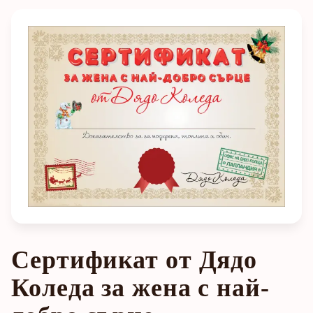
Сертификат от Дядо
Коледа за жена с най-