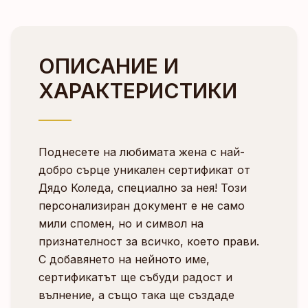
ОПИСАНИЕ И
ХАРАКТЕРИСТИКИ
Поднесете на любимата жена с най-
добро сърце уникален сертификат от
Дядо Коледа, специално за нея! Този
персонализиран документ е не само
мили спомен, но и символ на
признателност за всичко, което прави.
С добавянето на нейното име,
сертификатът ще събуди радост и
вълнение, а също така ще създаде