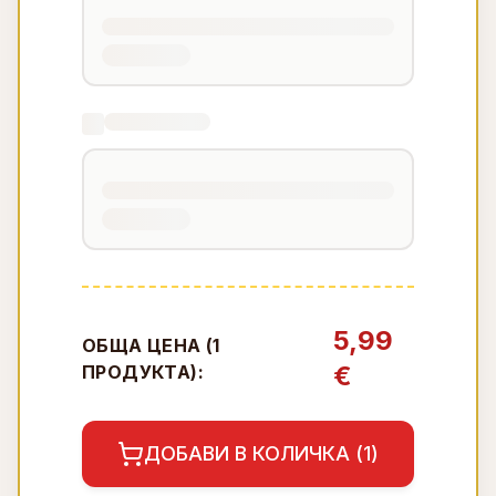
5,99
ОБЩА ЦЕНА (
1
€
ПРОДУКТА):
ДОБАВИ В КОЛИЧКА (
1
)