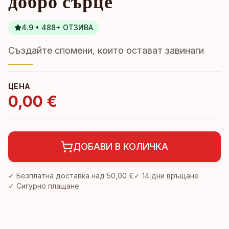
добро сърце
4.9 • 488+ ОТЗИВА
Създайте спомени, които остават завинаги
ЦЕНА
0,00 €
ДОБАВИ В КОЛИЧКА
✓ Безплатна доставка над
50,00 €
✓
14 дни връщане
✓ Сигурно плащане