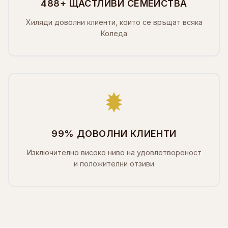
488+ ЩАСТЛИВИ СЕМЕЙСТВА
Хиляди доволни клиенти, които се връщат всяка
Коледа
99% ДОВОЛНИ КЛИЕНТИ
Изключително високо ниво на удовлетвореност
и положителни отзиви