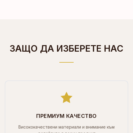
ЗАЩО ДА ИЗБЕРЕТЕ НАС
ПРЕМИУМ КАЧЕСТВО
Висококачествени материали и внимание към