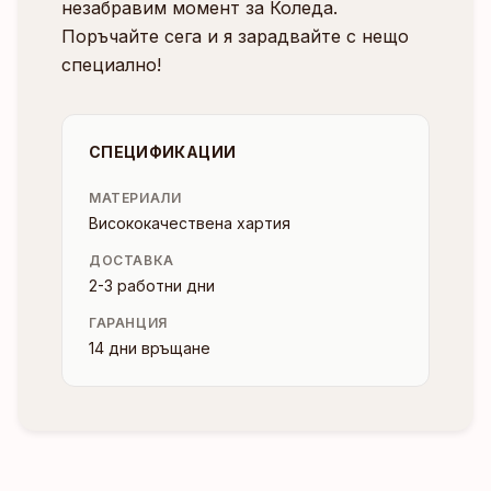
незабравим момент за Коледа.
Поръчайте сега и я зарадвайте с нещо
специално!
СПЕЦИФИКАЦИИ
МАТЕРИАЛИ
Висококачествена хартия
ДОСТАВКА
2-3 работни дни
ГАРАНЦИЯ
14 дни връщане