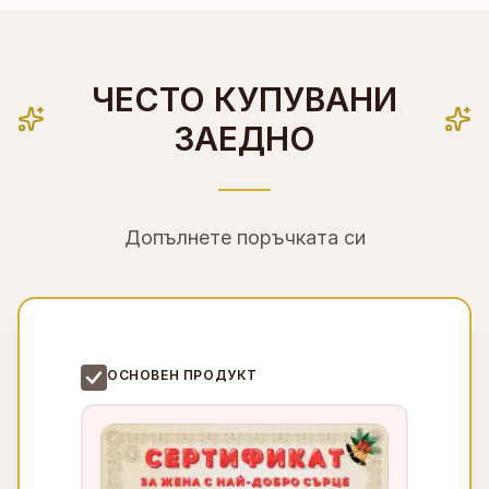
ЧЕСТО КУПУВАНИ
ЗАЕДНО
Допълнете поръчката си
ОСНОВЕН ПРОДУКТ