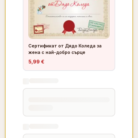
Сертификат от Дядо Коледа за
жена с най-добро сърце
5,99 €