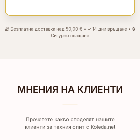
🎁 Безплатна доставка над
50,00 €
• ✓
14 дни връщане
• 🔒
Сигурно плащане
МНЕНИЯ НА КЛИЕНТИ
Прочетете какво споделят нашите
клиенти за техния опит с Koleda.net