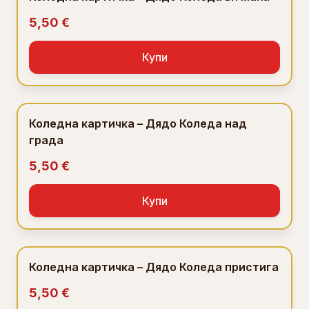
5,50 €
Купи
Коледна картичка – Дядо Коледа над
града
5,50 €
Купи
Коледна картичка – Дядо Коледа пристига
5,50 €