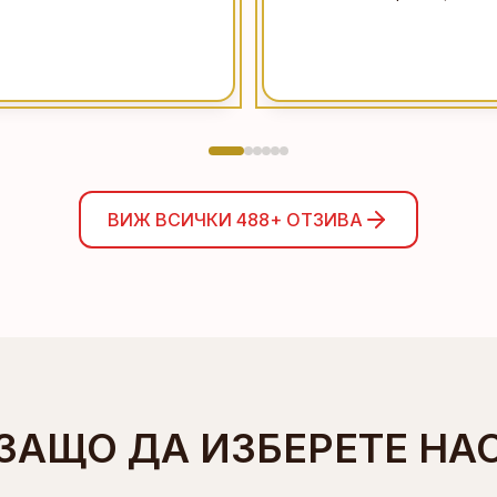
ВИЖ ВСИЧКИ
488+
ОТЗИВА
ЗАЩО ДА ИЗБЕРЕТЕ НА