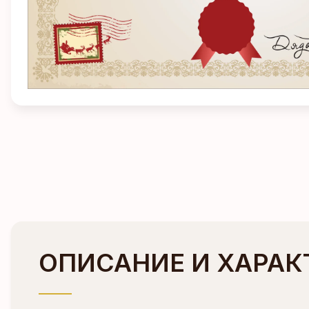
ОПИСАНИЕ И ХАРАК