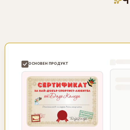
Ч
ОСНОВЕН ПРОДУКТ