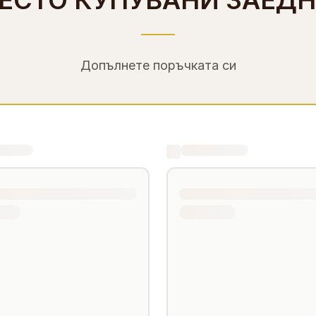
ЕСТО КУПУВАНИ ЗАЕД
Допълнете поръчката си