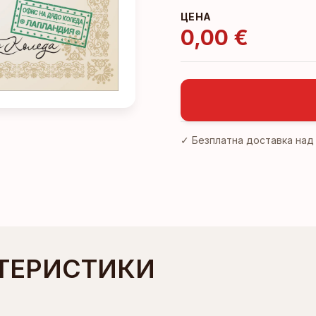
ЦЕНА
0,00 €
✓ Безплатна доставка на
ТЕРИСТИКИ