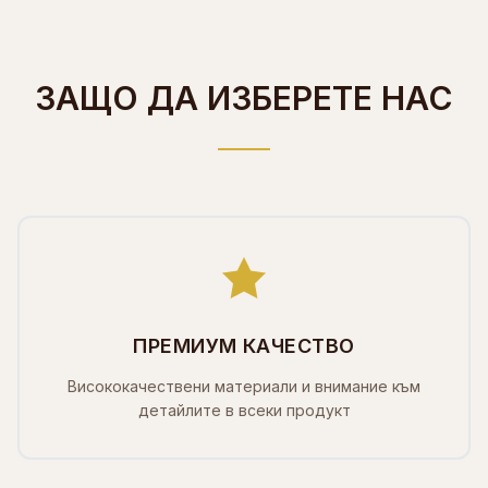
ЗАЩО ДА ИЗБЕРЕТЕ НАС
ПРЕМИУМ КАЧЕСТВО
Висококачествени материали и внимание към
детайлите в всеки продукт