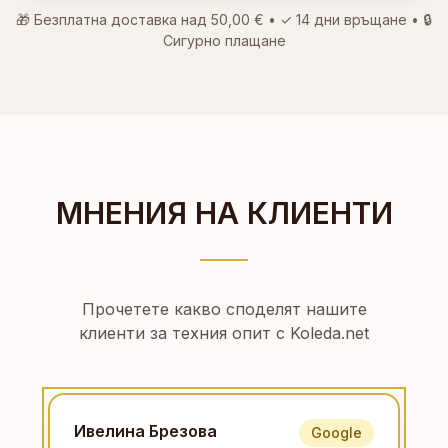
🎁 Безплатна доставка над
50,00 €
• ✓
14 дни връщане
• 🔒
Сигурно плащане
МНЕНИЯ НА КЛИЕНТИ
Прочетете какво споделят нашите
клиенти за техния опит с Koleda.net
Ивелина Брезова
Google