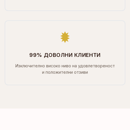
99% ДОВОЛНИ КЛИЕНТИ
Изключително високо ниво на удовлетвореност
и положителни отзиви