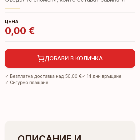
ЦЕНА
0,00 €
ДОБАВИ В КОЛИЧКА
✓ Безплатна доставка над
50,00 €
✓
14 дни връщане
✓ Сигурно плащане
ОПИСАНИЕ И