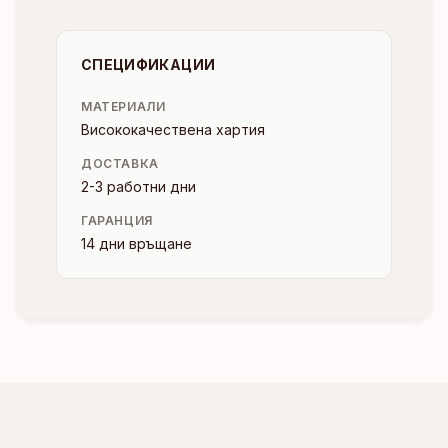
СПЕЦИФИКАЦИИ
МАТЕРИАЛИ
Висококачествена хартия
ДОСТАВКА
2-3 работни дни
ГАРАНЦИЯ
14 дни връщане