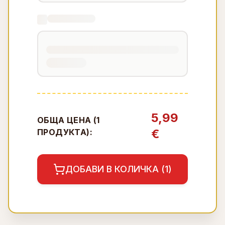
5,99
ОБЩА ЦЕНА (
1
€
ПРОДУКТА):
ДОБАВИ В КОЛИЧКА (
1
)