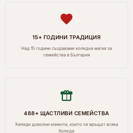
15+ ГОДИНИ ТРАДИЦИЯ
Над 15 години създаваме коледна магия за
семейства в България
488+ ЩАСТЛИВИ СЕМЕЙСТВА
Хиляди доволни клиенти, които се връщат всяка
Коледа