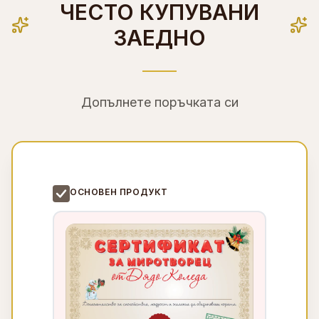
ЧЕСТО КУПУВАНИ
ЗАЕДНО
Допълнете поръчката си
ОСНОВЕН ПРОДУКТ