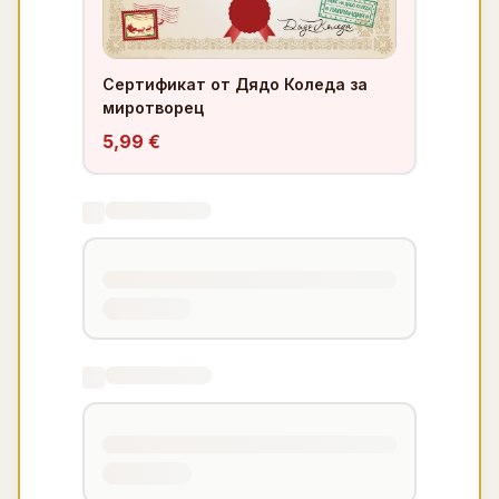
Сертификат от Дядо Коледа за
миротворец
5,99 €