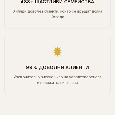
488+ ЩАСТЛИВИ СЕМЕЙСТВА
Хиляди доволни клиенти, които се връщат всяка
Коледа
99% ДОВОЛНИ КЛИЕНТИ
Изключително високо ниво на удовлетвореност
и положителни отзиви