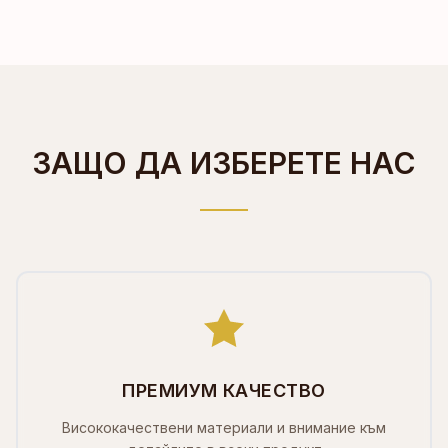
ЗАЩО ДА ИЗБЕРЕТЕ НАС
ПРЕМИУМ КАЧЕСТВО
Висококачествени материали и внимание към