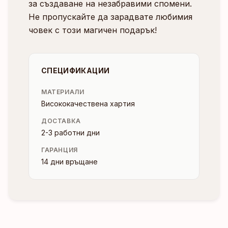
за създаване на незабравими спомени.
Не пропускайте да зарадвате любимия
човек с този магичен подарък!
СПЕЦИФИКАЦИИ
МАТЕРИАЛИ
Висококачествена хартия
ДОСТАВКА
2-3 работни дни
ГАРАНЦИЯ
14 дни връщане