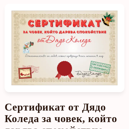
Сертификат от Дядо
Коледа за човек, който