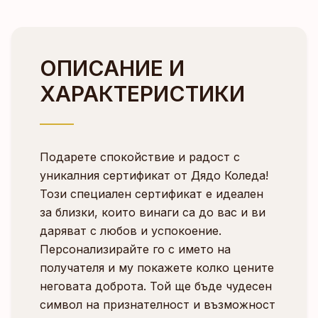
ОПИСАНИЕ И
ХАРАКТЕРИСТИКИ
Подарете спокойствие и радост с
уникалния сертификат от Дядо Коледа!
Този специален сертификат е идеален
за близки, които винаги са до вас и ви
даряват с любов и успокоение.
Персонализирайте го с името на
получателя и му покажете колко цените
неговата доброта. Той ще бъде чудесен
символ на признателност и възможност