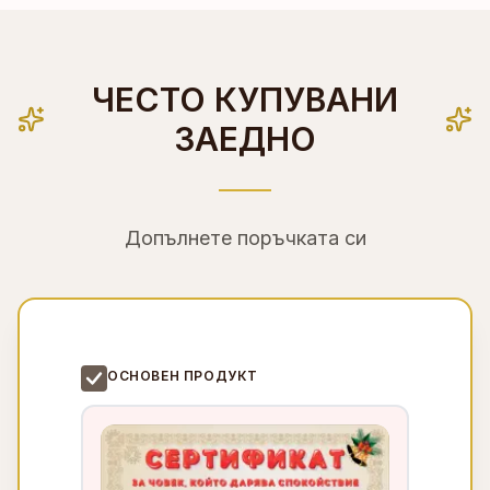
ЧЕСТО КУПУВАНИ
ЗАЕДНО
Допълнете поръчката си
ОСНОВЕН ПРОДУКТ