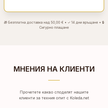
🎁 Безплатна доставка над
50,00 €
• ✓
14 дни връщане
• 🔒
Сигурно плащане
МНЕНИЯ НА КЛИЕНТИ
Прочетете какво споделят нашите
клиенти за техния опит с Koleda.net