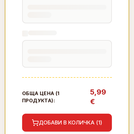
5,99
ОБЩА ЦЕНА (
1
€
ПРОДУКТА):
ДОБАВИ В КОЛИЧКА (
1
)