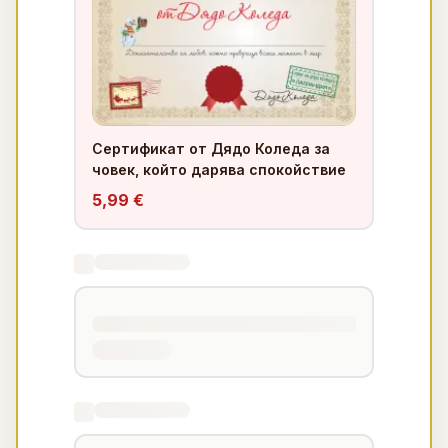
Сертификат от Дядо Коледа за
човек, който дарява спокойствие
5,99 €