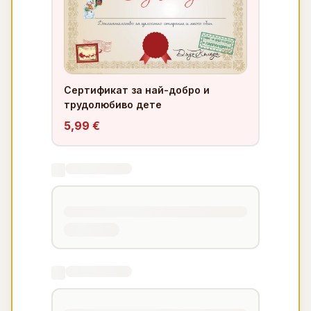
Сертификат за най-добро и
трудолюбиво дете
5,99 €