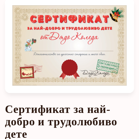
Сертификат за най-
добро и трудолюбиво
дете