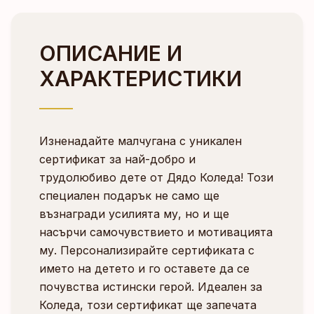
ОПИСАНИЕ И
ХАРАКТЕРИСТИКИ
Изненадайте малчугана с уникален
сертификат за най-добро и
трудолюбиво дете от Дядо Коледа! Този
специален подарък не само ще
възнагради усилията му, но и ще
насърчи самочувствието и мотивацията
му. Персонализирайте сертификата с
името на детето и го оставете да се
почувства истински герой. Идеален за
Коледа, този сертификат ще запечата