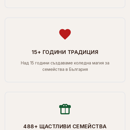
15+ ГОДИНИ ТРАДИЦИЯ
Над 15 години създаваме коледна магия за
семейства в България
488+ ЩАСТЛИВИ СЕМЕЙСТВА