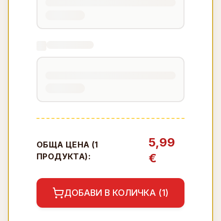
5,99
ОБЩА ЦЕНА (
1
€
ПРОДУКТА):
ДОБАВИ В КОЛИЧКА (
1
)