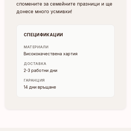
спомените за семейните празници и ще
донесе много усмивки!
СПЕЦИФИКАЦИИ
МАТЕРИАЛИ
Висококачествена хартия
ДОСТАВКА
2-3 работни дни
ГАРАНЦИЯ
14 дни връщане