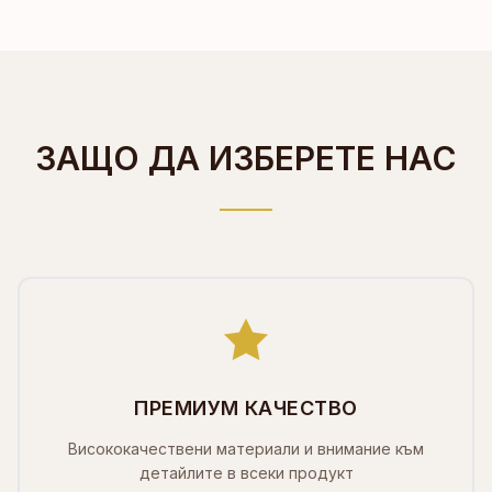
ЗАЩО ДА ИЗБЕРЕТЕ НАС
ПРЕМИУМ КАЧЕСТВО
Висококачествени материали и внимание към
детайлите в всеки продукт