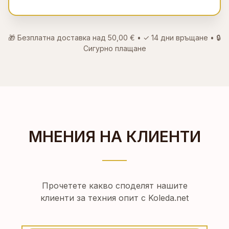
🎁 Безплатна доставка над
50,00 €
• ✓
14 дни връщане
• 🔒
Сигурно плащане
МНЕНИЯ НА КЛИЕНТИ
Прочетете какво споделят нашите
клиенти за техния опит с Koleda.net