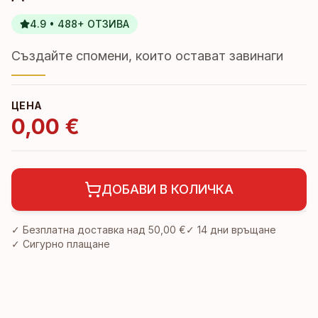
4.9 • 488+ ОТЗИВА
Създайте спомени, които остават завинаги
ЦЕНА
0,00 €
ДОБАВИ В КОЛИЧКА
✓ Безплатна доставка над
50,00 €
✓
14 дни връщане
✓ Сигурно плащане