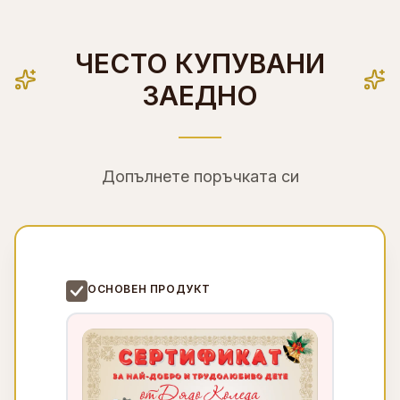
ЧЕСТО КУПУВАНИ
ЗАЕДНО
Допълнете поръчката си
ОСНОВЕН ПРОДУКТ