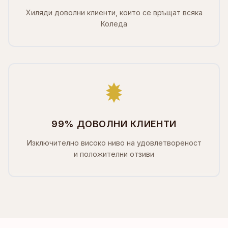
Хиляди доволни клиенти, които се връщат всяка
Коледа
99% ДОВОЛНИ КЛИЕНТИ
Изключително високо ниво на удовлетвореност
и положителни отзиви