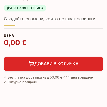
4.9 • 488+ ОТЗИВА
Създайте спомени, които остават завинаги
ЦЕНА
0,00 €
ДОБАВИ В КОЛИЧКА
✓ Безплатна доставка над
50,00 €
✓
14 дни връщане
✓ Сигурно плащане