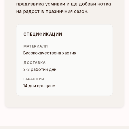
предизвика усмивки и ще добави нотка
на радост в празничния сезон.
СПЕЦИФИКАЦИИ
МАТЕРИАЛИ
Висококачествена хартия
ДОСТАВКА
2-3 работни дни
ГАРАНЦИЯ
14 дни връщане