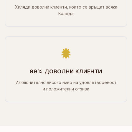
Хиляди доволни клиенти, които се връщат всяка
Коледа
99% ДОВОЛНИ КЛИЕНТИ
Изключително високо ниво на удовлетвореност
и положителни отзиви