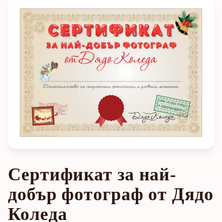
Сертификат за най-
добър фотограф от Дядо
Коледа