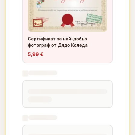
Сертификат за най-добър
фотограф от Дядо Коледа
5,99 €