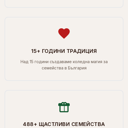
15+ ГОДИНИ ТРАДИЦИЯ
Над 15 години създаваме коледна магия за
семейства в България
488+ ЩАСТЛИВИ СЕМЕЙСТВА