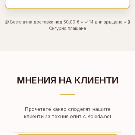
🎁 Безплатна доставка над
50,00 €
• ✓
14 дни връщане
• 🔒
Сигурно плащане
МНЕНИЯ НА КЛИЕНТИ
Прочетете какво споделят нашите
клиенти за техния опит с Koleda.net