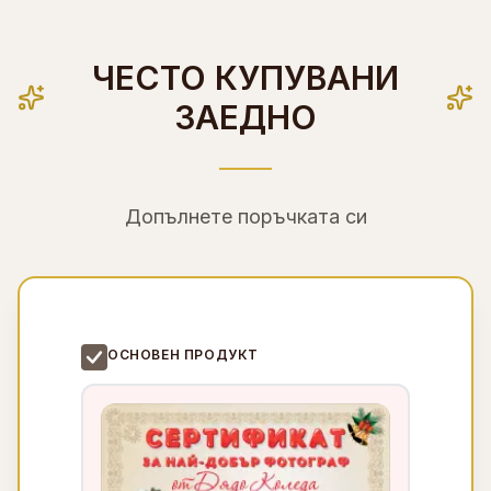
ЧЕСТО КУПУВАНИ
ЗАЕДНО
Допълнете поръчката си
ОСНОВЕН ПРОДУКТ