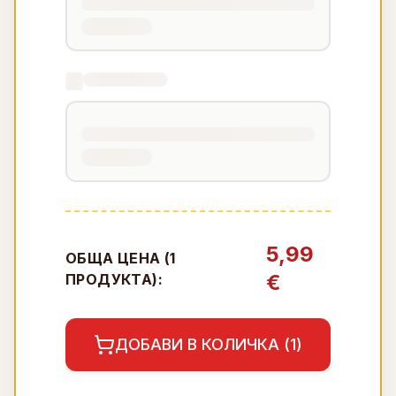
5,99
ОБЩА ЦЕНА (
1
€
ПРОДУКТА):
ДОБАВИ В КОЛИЧКА (
1
)