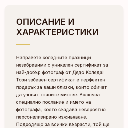
ОПИСАНИЕ И
ХАРАКТЕРИСТИКИ
Направете коледните празници
незабравими с уникален сертификат за
най-добър фотограф от Дядо Коледа!
Този забавен сертификат е перфектен
подарък за ваши близки, които обичат
да уловят точните мигове. Включва
специално послание и името на
фотографа, което създава невероятно
персонализирано изживяване.
Подходящо за всички възрасти, той ще