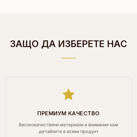
ЗАЩО ДА ИЗБЕРЕТЕ НАС
ПРЕМИУМ КАЧЕСТВО
Висококачествени материали и внимание към
детайлите в всеки продукт