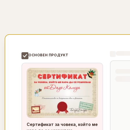
ОСНОВЕН ПРОДУКТ
Сертификат за човека, който ме