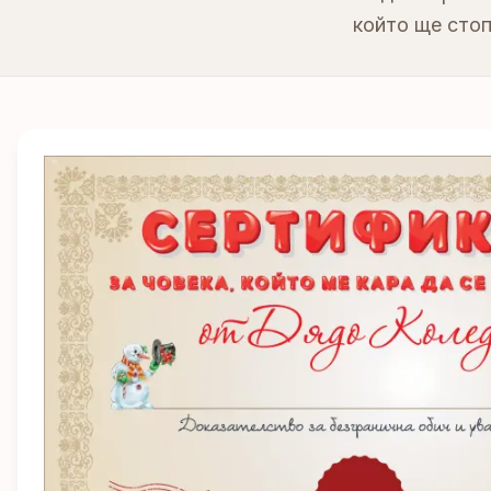
който ще стоп