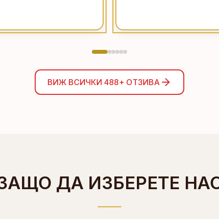
ВИЖ ВСИЧКИ
488+
ОТЗИВА
ЗАЩО ДА ИЗБЕРЕТЕ НА