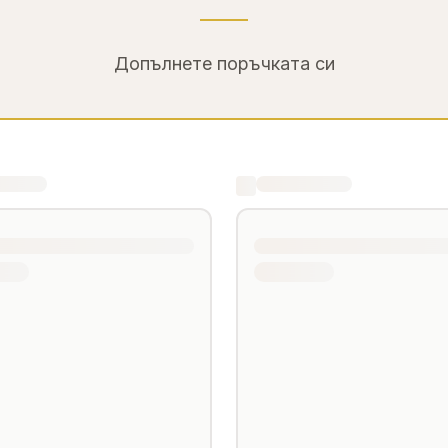
Допълнете поръчката си