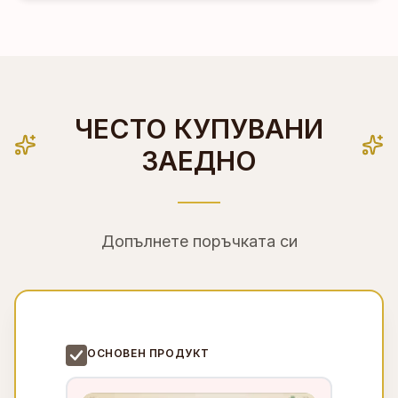
ЧЕСТО КУПУВАНИ
ЗАЕДНО
Допълнете поръчката си
ОСНОВЕН ПРОДУКТ