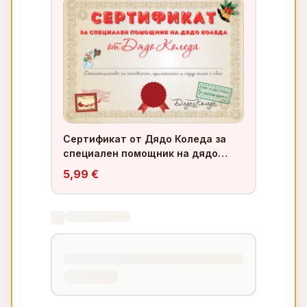
Сертификат от Дядо Коледа за
специален помощник на дядо
коледа
5,99 €