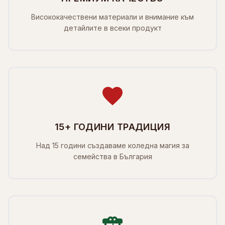
Висококачествени материали и внимание към
детайлите в всеки продукт
15+ ГОДИНИ ТРАДИЦИЯ
Над 15 години създаваме коледна магия за
семейства в България