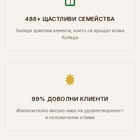
488+ ЩАСТЛИВИ СЕМЕЙСТВА
Хиляди доволни клиенти, които се връщат всяка
Коледа
99% ДОВОЛНИ КЛИЕНТИ
Изключително високо ниво на удовлетвореност
и положителни отзиви