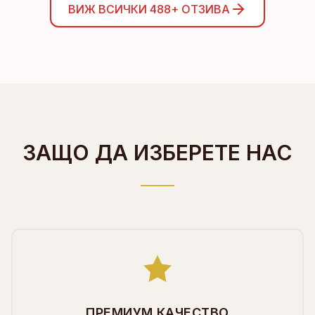
ВИЖ ВСИЧКИ
488+
ОТЗИВА
ЗАЩО ДА ИЗБЕРЕТЕ НАС
ПРЕМИУМ КАЧЕСТВО