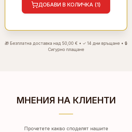
ДОБАВИ В КОЛИЧКА (
1
)
🎁 Безплатна доставка над
50,00 €
• ✓
14 дни връщане
• 🔒
Сигурно плащане
МНЕНИЯ НА КЛИЕНТИ
Прочетете какво споделят нашите