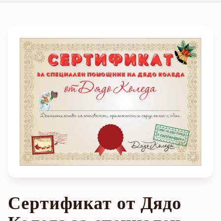
Сертификат от Дядо