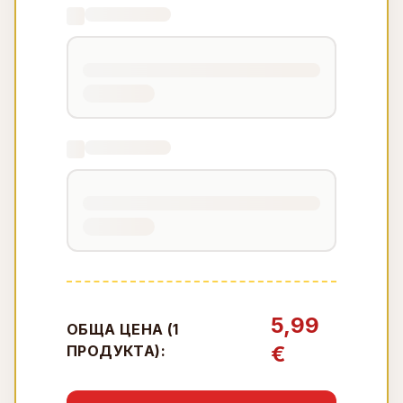
5,99
ОБЩА ЦЕНА (
1
€
ПРОДУКТА):