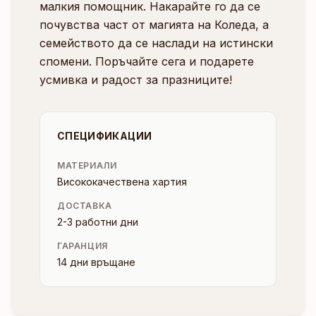
малкия помощник. Накарайте го да се
почувства част от магията на Коледа, а
семейството да се наслади на истински
спомени. Поръчайте сега и подарете
усмивка и радост за празниците!
СПЕЦИФИКАЦИИ
МАТЕРИАЛИ
Висококачествена хартия
ДОСТАВКА
2-3 работни дни
ГАРАНЦИЯ
14 дни връщане