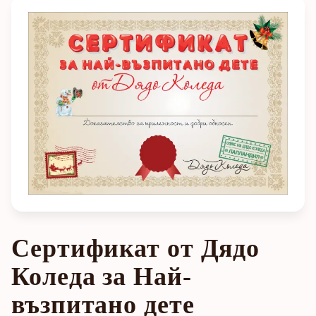
Сертификат от Дядо
Коледа за Най-
възпитано дете