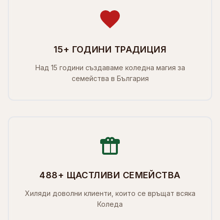
15+ ГОДИНИ ТРАДИЦИЯ
Над 15 години създаваме коледна магия за
семейства в България
488+ ЩАСТЛИВИ СЕМЕЙСТВА
Хиляди доволни клиенти, които се връщат всяка
Коледа