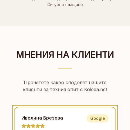
Сигурно плащане
МНЕНИЯ НА КЛИЕНТИ
Прочетете какво споделят нашите
клиенти за техния опит с Koleda.net
Ивелина Брезова
Google