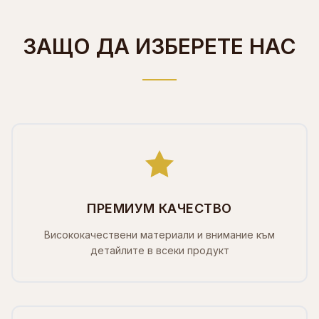
ЗАЩО ДА ИЗБЕРЕТЕ НАС
ПРЕМИУМ КАЧЕСТВО
Висококачествени материали и внимание към
детайлите в всеки продукт