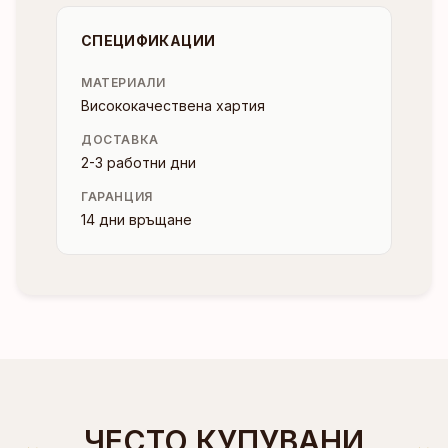
СПЕЦИФИКАЦИИ
МАТЕРИАЛИ
Висококачествена хартия
ДОСТАВКА
2-3 работни дни
ГАРАНЦИЯ
14 дни връщане
ЧЕСТО КУПУВАНИ