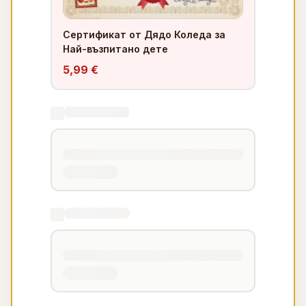
Сертификат от Дядо Коледа за
Най-възпитано дете
5,99 €