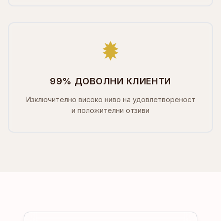
99% ДОВОЛНИ КЛИЕНТИ
Изключително високо ниво на удовлетвореност
и положителни отзиви