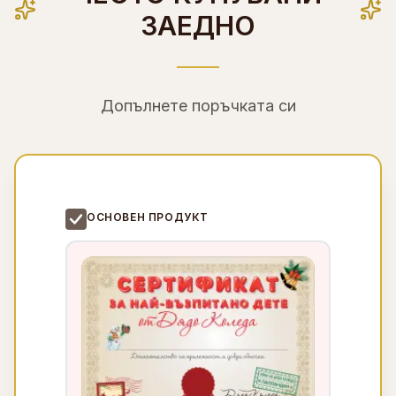
ЗАЕДНО
Допълнете поръчката си
ОСНОВЕН ПРОДУКТ