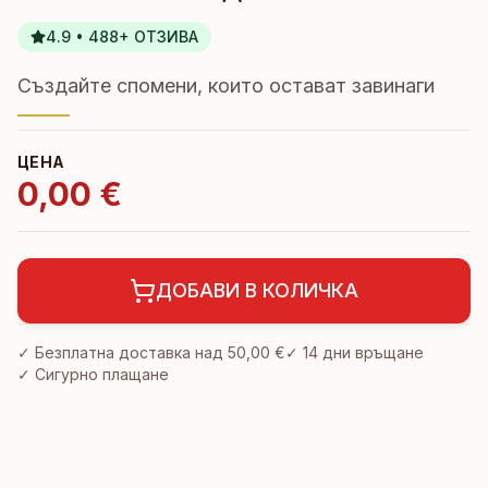
4.9 • 488+ ОТЗИВА
Създайте спомени, които остават завинаги
ЦЕНА
0,00 €
ДОБАВИ В КОЛИЧКА
✓ Безплатна доставка над
50,00 €
✓
14 дни връщане
✓ Сигурно плащане