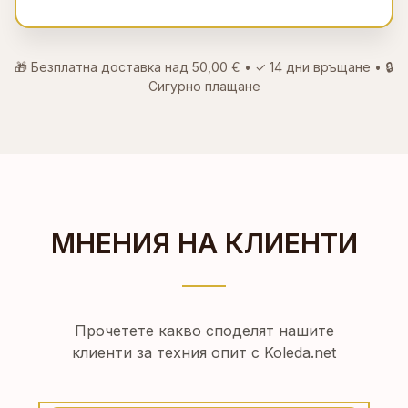
🎁 Безплатна доставка над
50,00 €
• ✓
14 дни връщане
• 🔒
Сигурно плащане
МНЕНИЯ НА КЛИЕНТИ
Прочетете какво споделят нашите
клиенти за техния опит с Koleda.net