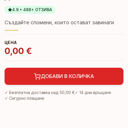
4.9 • 488+ ОТЗИВА
Създайте спомени, които остават завинаги
ЦЕНА
0,00 €
ДОБАВИ В КОЛИЧКА
✓ Безплатна доставка над
50,00 €
✓
14 дни връщане
✓ Сигурно плащане