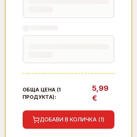
5,99
ОБЩА ЦЕНА (
1
€
ПРОДУКТА):
ДОБАВИ В КОЛИЧКА (
1
)