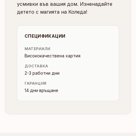
усмивки във вашия дом. Изненадайте
детето с магията на Коледа!
СПЕЦИФИКАЦИИ
МАТЕРИАЛИ
Висококачествена хартия
ДОСТАВКА
2-3 работни дни
ГАРАНЦИЯ
14 дни връщане