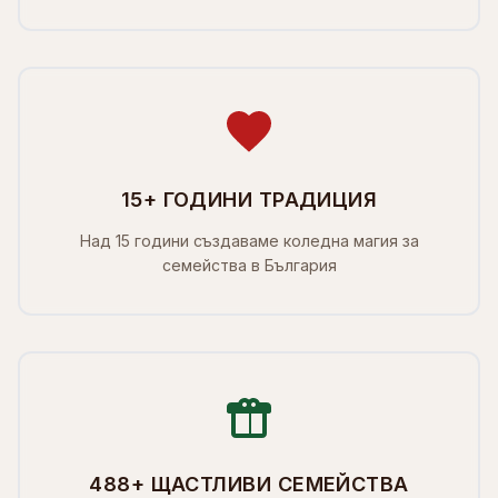
15+ ГОДИНИ ТРАДИЦИЯ
Над 15 години създаваме коледна магия за
семейства в България
488+ ЩАСТЛИВИ СЕМЕЙСТВА