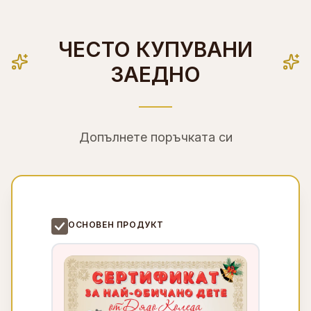
ЧЕСТО КУПУВАНИ
ЗАЕДНО
Допълнете поръчката си
ОСНОВЕН ПРОДУКТ