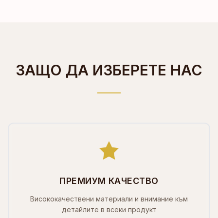
ЗАЩО ДА ИЗБЕРЕТЕ НАС
ПРЕМИУМ КАЧЕСТВО
Висококачествени материали и внимание към
детайлите в всеки продукт