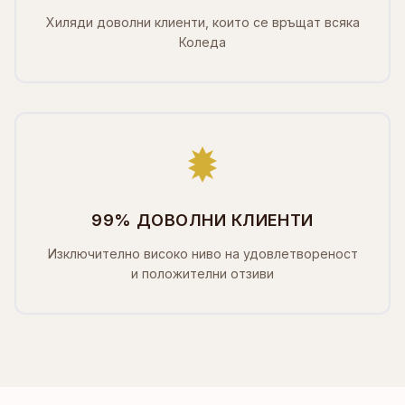
Хиляди доволни клиенти, които се връщат всяка
Коледа
99% ДОВОЛНИ КЛИЕНТИ
Изключително високо ниво на удовлетвореност
и положителни отзиви