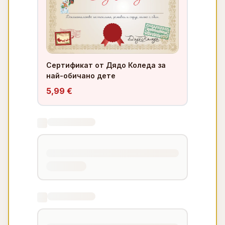
Сертификат от Дядо Коледа за
най-обичано дете
5,99 €