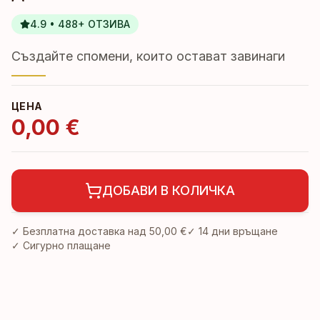
4.9 • 488+ ОТЗИВА
Създайте спомени, които остават завинаги
ЦЕНА
0,00 €
ДОБАВИ В КОЛИЧКА
✓ Безплатна доставка над
50,00 €
✓
14 дни връщане
✓ Сигурно плащане