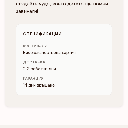
създайте чудо, което детето ще помни
завинаги!
СПЕЦИФИКАЦИИ
МАТЕРИАЛИ
Висококачествена хартия
ДОСТАВКА
2-3 работни дни
ГАРАНЦИЯ
14 дни връщане