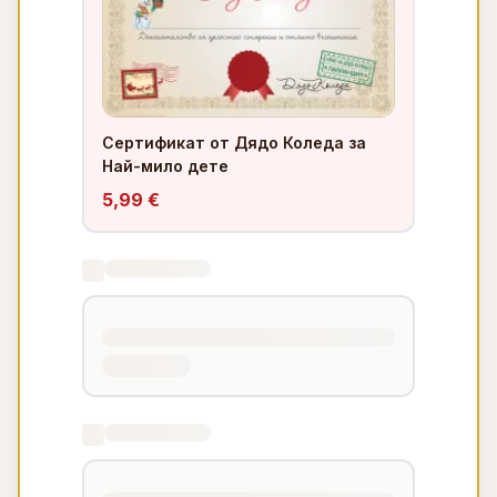
Сертификат от Дядо Коледа за
Най-мило дете
5,99 €