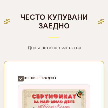
ЧЕСТО КУПУВАНИ
ЗАЕДНО
Допълнете поръчката си
ОСНОВЕН ПРОДУКТ