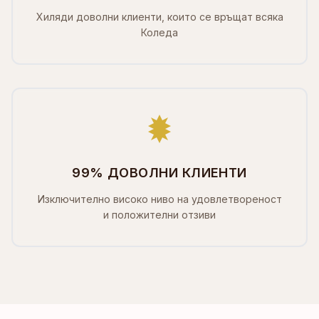
Хиляди доволни клиенти, които се връщат всяка
Коледа
99% ДОВОЛНИ КЛИЕНТИ
Изключително високо ниво на удовлетвореност
и положителни отзиви