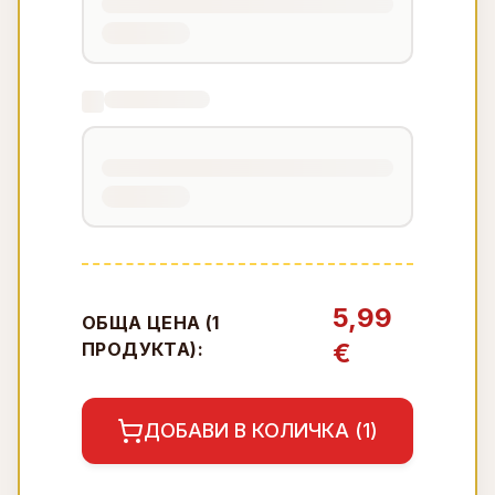
5,99
ОБЩА ЦЕНА (
1
€
ПРОДУКТА):
ДОБАВИ В КОЛИЧКА (
1
)