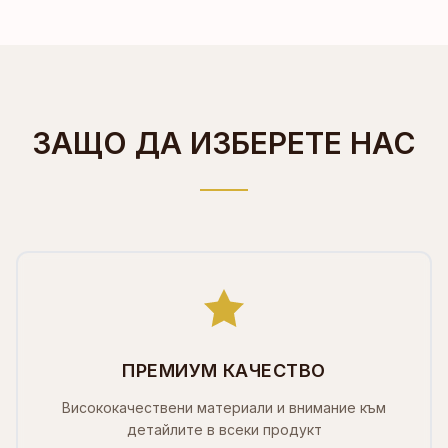
ЗАЩО ДА ИЗБЕРЕТЕ НАС
ПРЕМИУМ КАЧЕСТВО
Висококачествени материали и внимание към
детайлите в всеки продукт