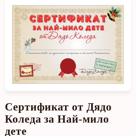
Сертификат от Дядо
Коледа за Най-мило
дете