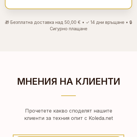
🎁 Безплатна доставка над
50,00 €
• ✓
14 дни връщане
• 🔒
Сигурно плащане
МНЕНИЯ НА КЛИЕНТИ
Прочетете какво споделят нашите
клиенти за техния опит с Koleda.net