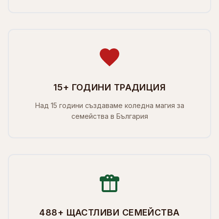
15+ ГОДИНИ ТРАДИЦИЯ
Над 15 години създаваме коледна магия за
семейства в България
488+ ЩАСТЛИВИ СЕМЕЙСТВА