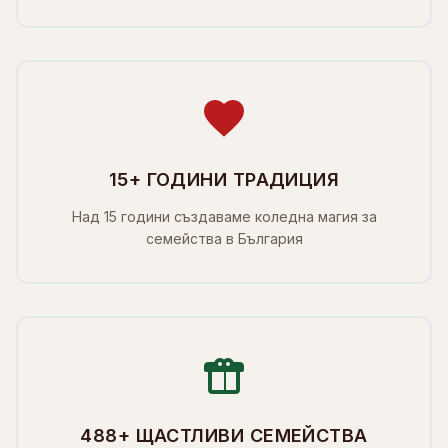
15+ ГОДИНИ ТРАДИЦИЯ
Над 15 години създаваме коледна магия за
семейства в България
488+ ЩАСТЛИВИ СЕМЕЙСТВА