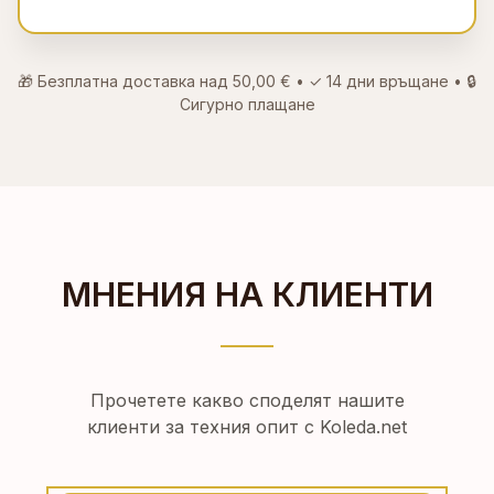
🎁 Безплатна доставка над
50,00 €
• ✓
14 дни връщане
• 🔒
Сигурно плащане
МНЕНИЯ НА КЛИЕНТИ
Прочетете какво споделят нашите
клиенти за техния опит с Koleda.net