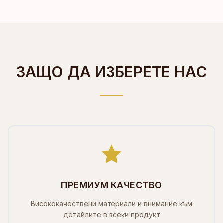
ЗАЩО ДА ИЗБЕРЕТЕ НАС
ПРЕМИУМ КАЧЕСТВО
Висококачествени материали и внимание към
детайлите в всеки продукт