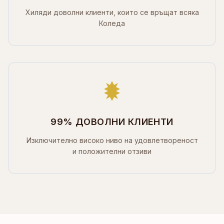
Хиляди доволни клиенти, които се връщат всяка
Коледа
99% ДОВОЛНИ КЛИЕНТИ
Изключително високо ниво на удовлетвореност
и положителни отзиви