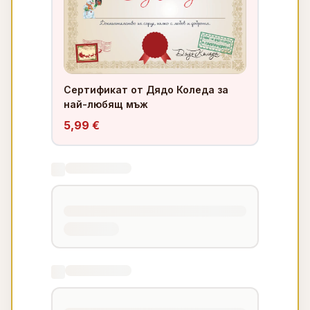
Сертификат от Дядо Коледа за
най-любящ мъж
5,99 €