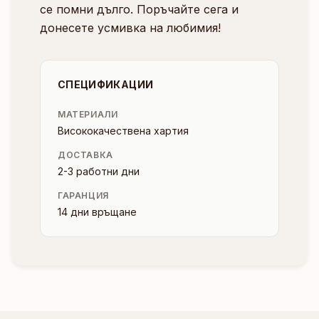
се помни дълго. Поръчайте сега и
донесете усмивка на любимия!
СПЕЦИФИКАЦИИ
МАТЕРИАЛИ
Висококачествена хартия
ДОСТАВКА
2-3 работни дни
ГАРАНЦИЯ
14 дни връщане