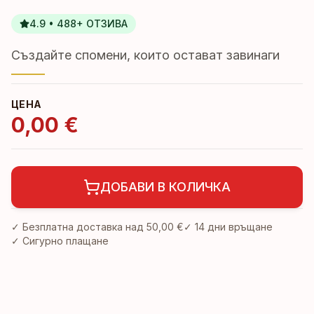
4.9 • 488+ ОТЗИВА
Създайте спомени, които остават завинаги
ЦЕНА
0,00 €
ДОБАВИ В КОЛИЧКА
✓ Безплатна доставка над
50,00 €
✓
14 дни връщане
✓ Сигурно плащане