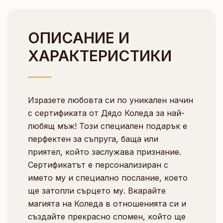
ОПИСАНИЕ И
ХАРАКТЕРИСТИКИ
Изразете любовта си по уникален начин
с сертификата от Дядо Коледа за най-
любящ мъж! Този специален подарък е
перфектен за съпруга, баща или
приятел, който заслужава признание.
Сертификатът е персонализиран с
името му и специално послание, което
ще затопли сърцето му. Вкарайте
магията на Коледа в отношенията си и
създайте прекрасно спомен, който ще