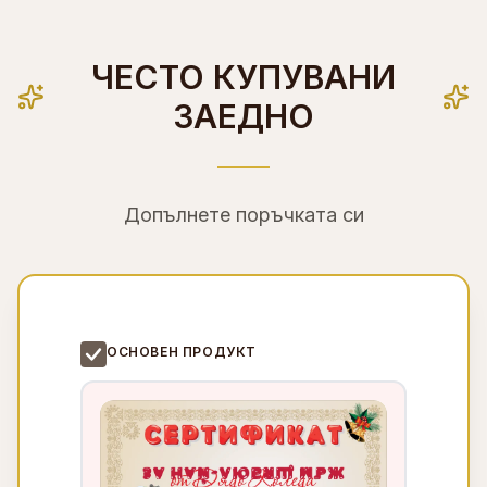
ЧЕСТО КУПУВАНИ
ЗАЕДНО
Допълнете поръчката си
ОСНОВЕН ПРОДУКТ