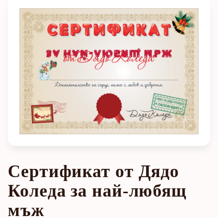
Сертификат от Дядо
Коледа за най-любящ
мъж