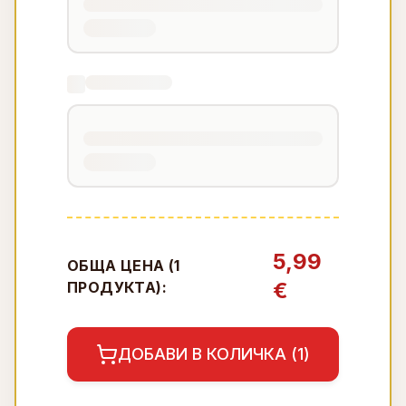
5,99
ОБЩА ЦЕНА (
1
€
ПРОДУКТА):
ДОБАВИ В КОЛИЧКА (
1
)