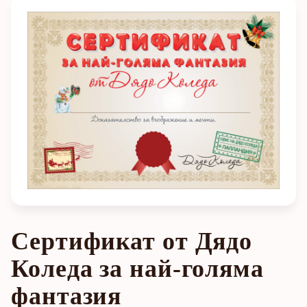
Сертификат от Дядо
Коледа за най-голяма
фантазия