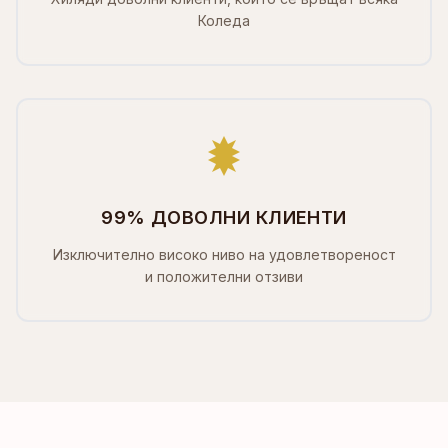
Коледа
99% ДОВОЛНИ КЛИЕНТИ
Изключително високо ниво на удовлетвореност
и положителни отзиви