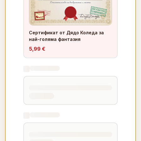
Сертификат от Дядо Коледа за
най-голяма фантазия
5,99 €