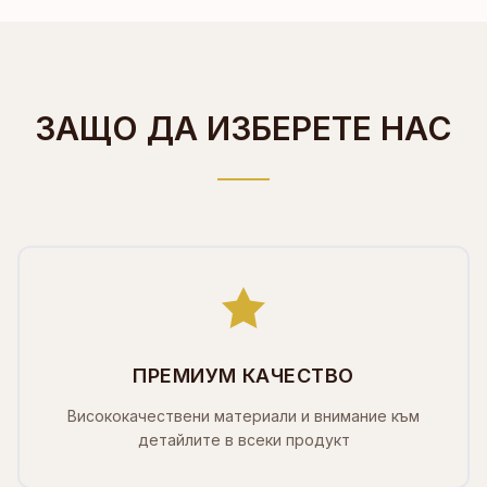
ЗАЩО ДА ИЗБЕРЕТЕ НАС
ПРЕМИУМ КАЧЕСТВО
Висококачествени материали и внимание към
детайлите в всеки продукт