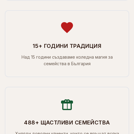
15+ ГОДИНИ ТРАДИЦИЯ
Над 15 години създаваме коледна магия за
семейства в България
488+ ЩАСТЛИВИ СЕМЕЙСТВА
Хиляди доволни клиенти, които се връщат всяка