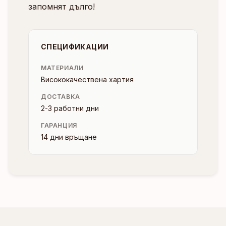
запомнят дълго!
СПЕЦИФИКАЦИИ
МАТЕРИАЛИ
Висококачествена хартия
ДОСТАВКА
2-3 работни дни
ГАРАНЦИЯ
14 дни връщане