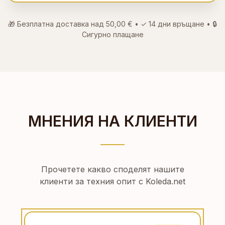
🎁 Безплатна доставка над
50,00 €
• ✓
14 дни връщане
• 🔒
Сигурно плащане
МНЕНИЯ НА КЛИЕНТИ
Прочетете какво споделят нашите
клиенти за техния опит с Koleda.net