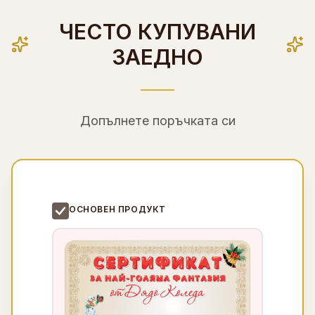
ЧЕСТО КУПУВАНИ
ЗАЕДНО
Допълнете поръчката си
ОСНОВЕН ПРОДУКТ