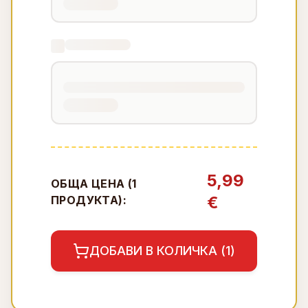
5,99
ОБЩА ЦЕНА (
1
€
ПРОДУКТА):
ДОБАВИ В КОЛИЧКА (
1
)