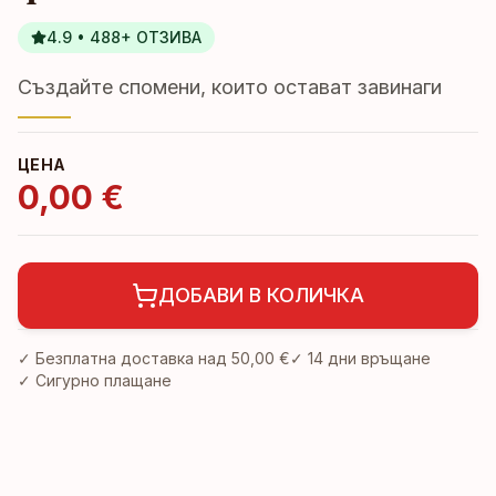
4.9 • 488+ ОТЗИВА
Създайте спомени, които остават завинаги
ЦЕНА
0,00 €
ДОБАВИ В КОЛИЧКА
✓ Безплатна доставка над
50,00 €
✓
14 дни връщане
✓ Сигурно плащане