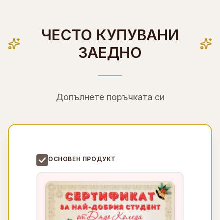
ЧЕСТО КУПУВАНИ
ЗАЕДНО
Допълнете поръчката си
ОСНОВЕН ПРОДУКТ