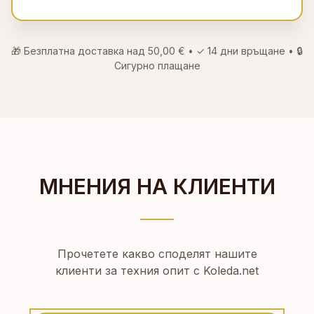
🎁 Безплатна доставка над
50,00 €
• ✓
14 дни връщане
• 🔒
Сигурно плащане
МНЕНИЯ НА КЛИЕНТИ
Прочетете какво споделят нашите
клиенти за техния опит с Koleda.net