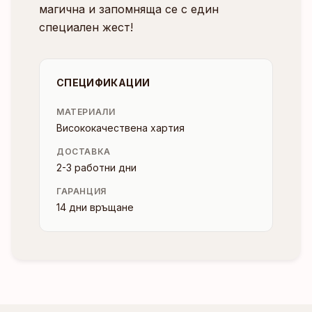
магична и запомняща се с един
специален жест!
СПЕЦИФИКАЦИИ
МАТЕРИАЛИ
Висококачествена хартия
ДОСТАВКА
2-3 работни дни
ГАРАНЦИЯ
14 дни връщане