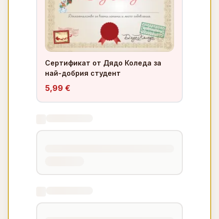
Сертификат от Дядо Коледа за
най-добрия студент
5,99 €