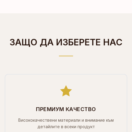
ЗАЩО ДА ИЗБЕРЕТЕ НАС
ПРЕМИУМ КАЧЕСТВО
Висококачествени материали и внимание към
детайлите в всеки продукт