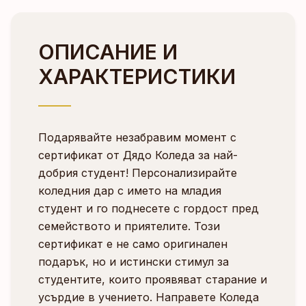
ОПИСАНИЕ И
ХАРАКТЕРИСТИКИ
Подарявайте незабравим момент с
сертификат от Дядо Коледа за най-
добрия студент! Персонализирайте
коледния дар с името на младия
студент и го поднесете с гордост пред
семейството и приятелите. Този
сертификат е не само оригинален
подарък, но и истински стимул за
студентите, които проявяват старание и
усърдие в учението. Направете Коледа