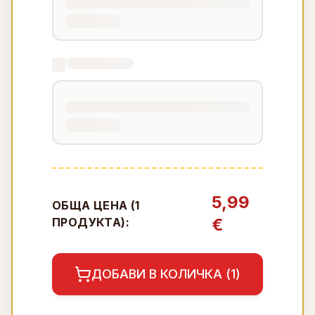
5,99
ОБЩА ЦЕНА (
1
€
ПРОДУКТА):
ДОБАВИ В КОЛИЧКА (
1
)