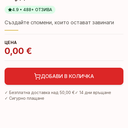
4.9 • 488+ ОТЗИВА
Създайте спомени, които остават завинаги
ЦЕНА
0,00 €
ДОБАВИ В КОЛИЧКА
✓ Безплатна доставка над
50,00 €
✓
14 дни връщане
✓ Сигурно плащане