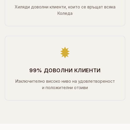
Хиляди доволни клиенти, които се връщат всяка
Коледа
99% ДОВОЛНИ КЛИЕНТИ
Изключително високо ниво на удовлетвореност
и положителни отзиви