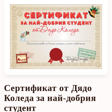
Сертификат от Дядо
Коледа за най-добрия
студент