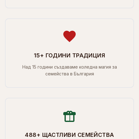
15+ ГОДИНИ ТРАДИЦИЯ
Над 15 години създаваме коледна магия за
семейства в България
488+ ЩАСТЛИВИ СЕМЕЙСТВА