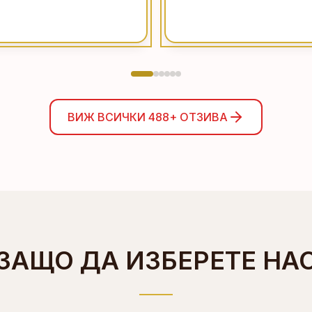
ВИЖ ВСИЧКИ
488+
ОТЗИВА
ЗАЩО ДА ИЗБЕРЕТЕ НА