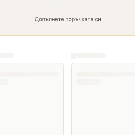
Допълнете поръчката си