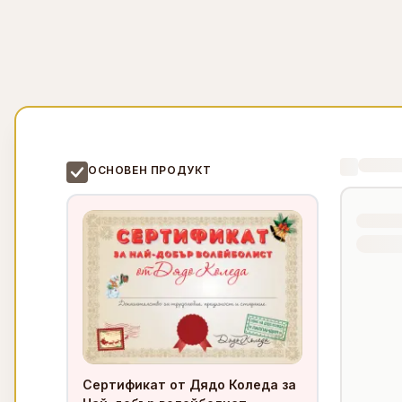
ОСНОВЕН ПРОДУКТ
Сертификат от Дядо Коледа за