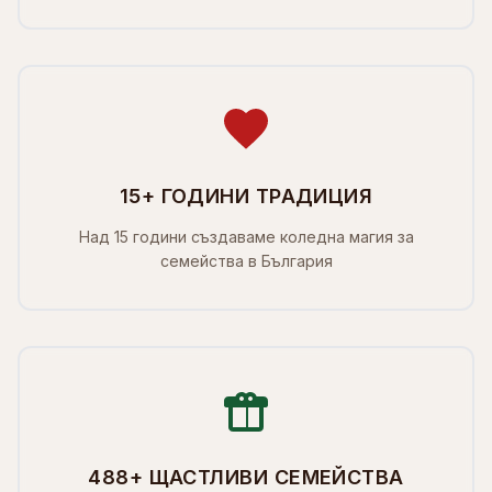
15+ ГОДИНИ ТРАДИЦИЯ
Над 15 години създаваме коледна магия за
семейства в България
488+ ЩАСТЛИВИ СЕМЕЙСТВА