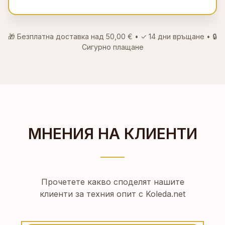
🎁 Безплатна доставка над
50,00 €
• ✓
14 дни връщане
• 🔒
Сигурно плащане
МНЕНИЯ НА КЛИЕНТИ
Прочетете какво споделят нашите
клиенти за техния опит с Koleda.net