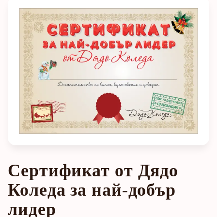
Сертификат от Дядо
Коледа за най-добър
лидер