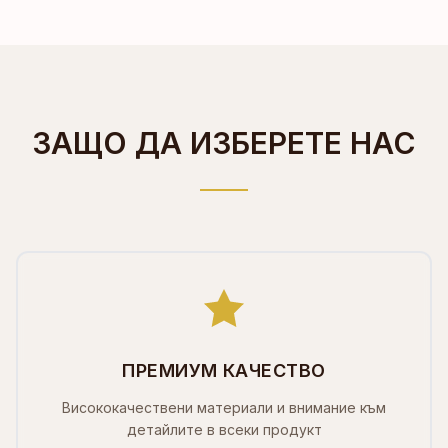
ЗАЩО ДА ИЗБЕРЕТЕ НАС
ПРЕМИУМ КАЧЕСТВО
Висококачествени материали и внимание към
детайлите в всеки продукт