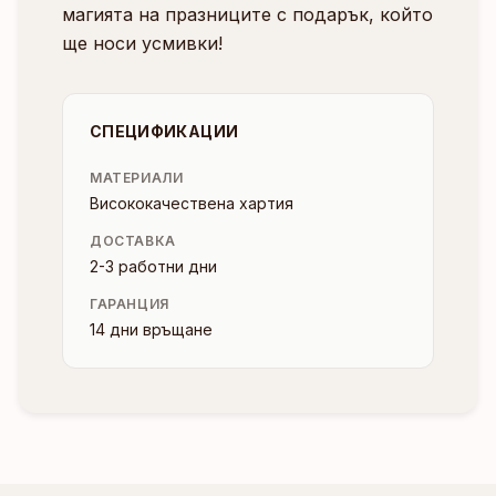
магията на празниците с подарък, който
ще носи усмивки!
СПЕЦИФИКАЦИИ
МАТЕРИАЛИ
Висококачествена хартия
ДОСТАВКА
2-3 работни дни
ГАРАНЦИЯ
14 дни връщане