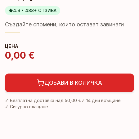
4.9 • 488+ ОТЗИВА
Създайте спомени, които остават завинаги
ЦЕНА
0,00 €
ДОБАВИ В КОЛИЧКА
✓ Безплатна доставка над
50,00 €
✓
14 дни връщане
✓ Сигурно плащане