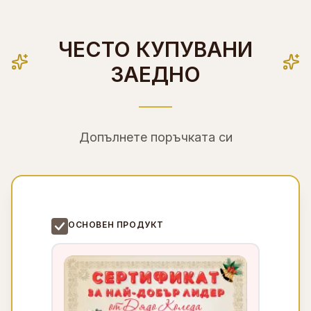
ЧЕСТО КУПУВАНИ
ЗАЕДНО
Допълнете поръчката си
ОСНОВЕН ПРОДУКТ