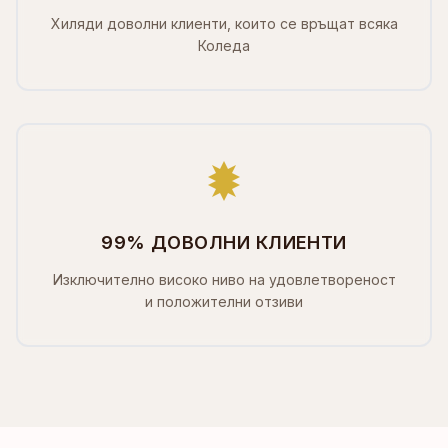
Хиляди доволни клиенти, които се връщат всяка
Коледа
99% ДОВОЛНИ КЛИЕНТИ
Изключително високо ниво на удовлетвореност
и положителни отзиви