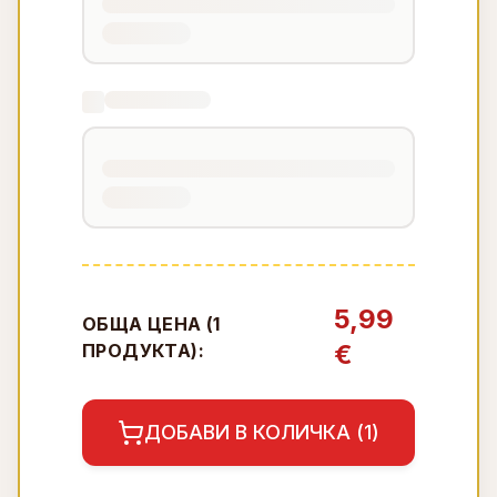
5,99
ОБЩА ЦЕНА (
1
€
ПРОДУКТА):
ДОБАВИ В КОЛИЧКА (
1
)