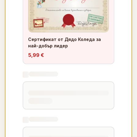
Сертификат от Дядо Коледа за
най-добър лидер
5,99 €