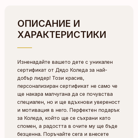
ОПИСАНИЕ И
ХАРАКТЕРИСТИКИ
Изненадайте вашето дете с уникален
сертификат от Дядо Коледа за най-
добър лидер! Този красив,
персонализиран сертификат не само че
ще накара малчугана да се почувства
специален, но и ще вдъхнови увереност
и мотивация в него. Перфектен подарък
за Коледа, който ще се съхрани като
спомен, а радостта в очите му ще бъде
безценна. Поръчайте сега и внесете