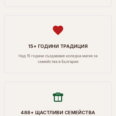
15+ ГОДИНИ ТРАДИЦИЯ
Над 15 години създаваме коледна магия за
семейства в България
488+ ЩАСТЛИВИ СЕМЕЙСТВА