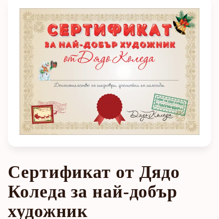
Сертификат от Дядо
Коледа за най-добър
художник