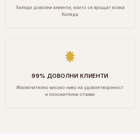
Хиляди доволни клиенти, които се връщат всяка
Коледа
99% ДОВОЛНИ КЛИЕНТИ
Изключително високо ниво на удовлетвореност
и положителни отзиви