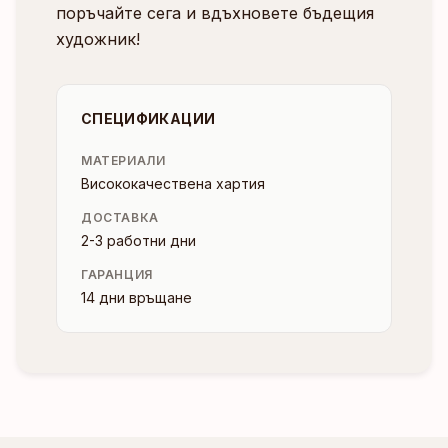
поръчайте сега и вдъхновете бъдещия
художник!
СПЕЦИФИКАЦИИ
МАТЕРИАЛИ
Висококачествена хартия
ДОСТАВКА
2-3 работни дни
ГАРАНЦИЯ
14 дни връщане