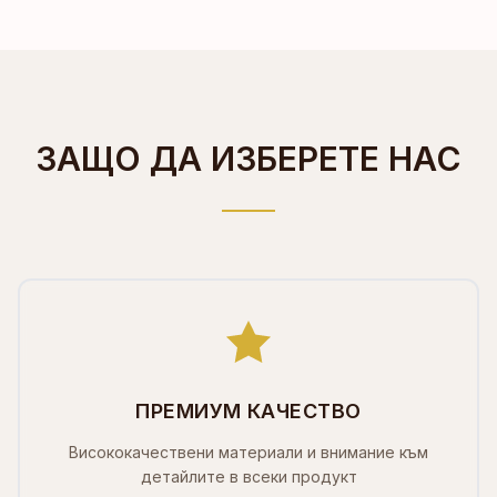
ЗАЩО ДА ИЗБЕРЕТЕ НАС
ПРЕМИУМ КАЧЕСТВО
Висококачествени материали и внимание към
детайлите в всеки продукт