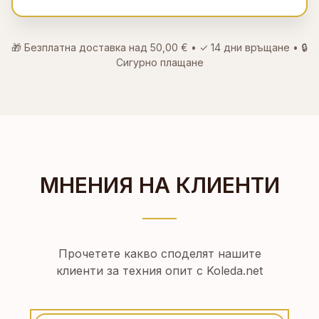
🎁 Безплатна доставка над
50,00 €
• ✓
14 дни връщане
• 🔒
Сигурно плащане
МНЕНИЯ НА КЛИЕНТИ
Прочетете какво споделят нашите
клиенти за техния опит с Koleda.net