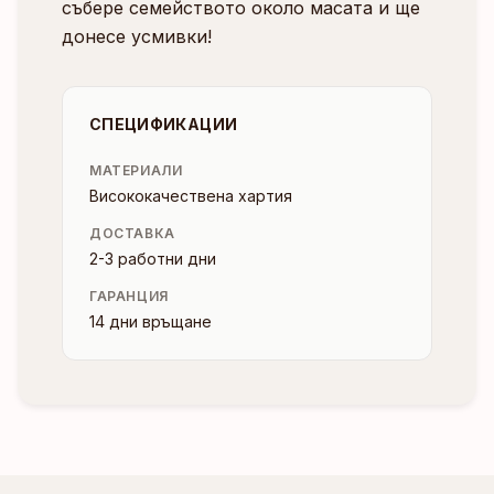
събере семейството около масата и ще
донесе усмивки!
СПЕЦИФИКАЦИИ
МАТЕРИАЛИ
Висококачествена хартия
ДОСТАВКА
2-3 работни дни
ГАРАНЦИЯ
14 дни връщане