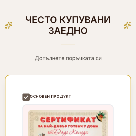
ЧЕСТО КУПУВАНИ
ЗАЕДНО
Допълнете поръчката си
ОСНОВЕН ПРОДУКТ