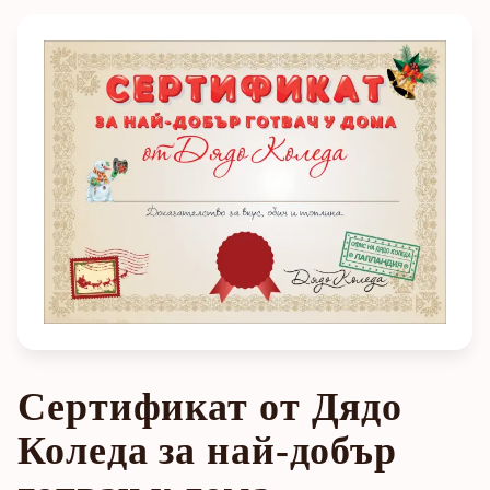
Сертификат от Дядо
Коледа за най-добър