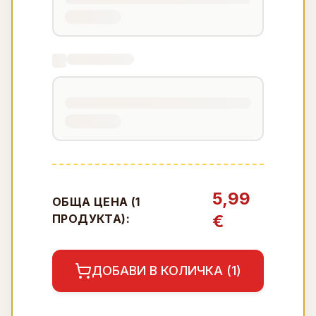
5,99
ОБЩА ЦЕНА (
1
€
ПРОДУКТА):
ДОБАВИ В КОЛИЧКА (
1
)