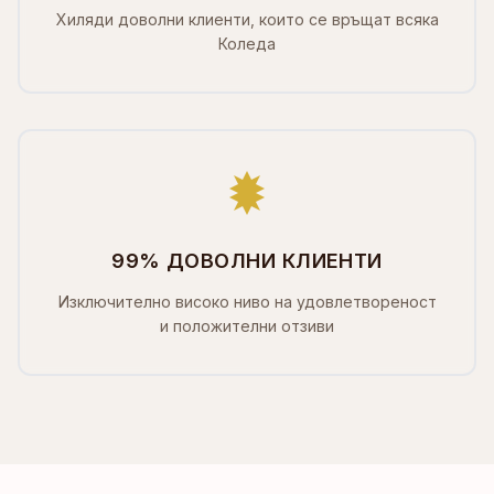
Хиляди доволни клиенти, които се връщат всяка
Коледа
99% ДОВОЛНИ КЛИЕНТИ
Изключително високо ниво на удовлетвореност
и положителни отзиви