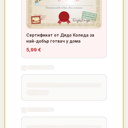
Сертификат от Дядо Коледа за
най-добър готвач у дома
5,99 €