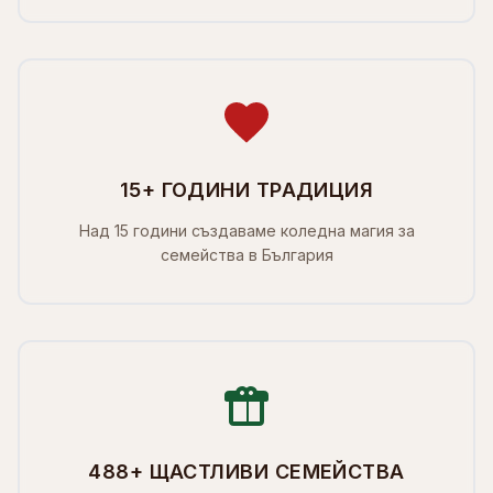
15+ ГОДИНИ ТРАДИЦИЯ
Над 15 години създаваме коледна магия за
семейства в България
488+ ЩАСТЛИВИ СЕМЕЙСТВА