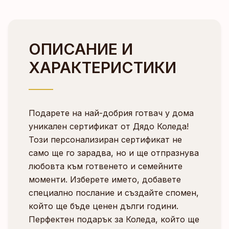
ОПИСАНИЕ И
ХАРАКТЕРИСТИКИ
Подарете на най-добрия готвач у дома
уникален сертификат от Дядо Коледа!
Този персонализиран сертификат не
само ще го зарадва, но и ще отпразнува
любовта към готвенето и семейните
моменти. Изберете името, добавете
специално послание и създайте спомен,
който ще бъде ценен дълги години.
Перфектен подарък за Коледа, който ще