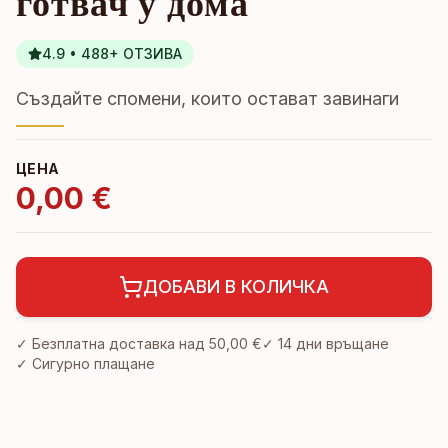
готвач у дома
4.9 • 488+ ОТЗИВА
Създайте спомени, които остават завинаги
ЦЕНА
0,00 €
ДОБАВИ В КОЛИЧКА
✓ Безплатна доставка над
50,00 €
✓
14 дни връщане
✓ Сигурно плащане