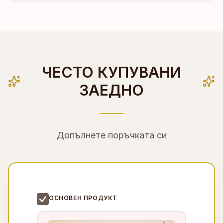
ЧЕСТО КУПУВАНИ
ЗАЕДНО
Допълнете поръчката си
ОСНОВЕН ПРОДУКТ