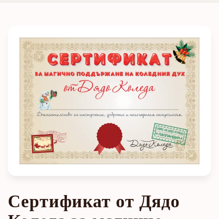
Сертификат от Дядо