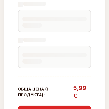
5,99
ОБЩА ЦЕНА (
1
€
ПРОДУКТА):