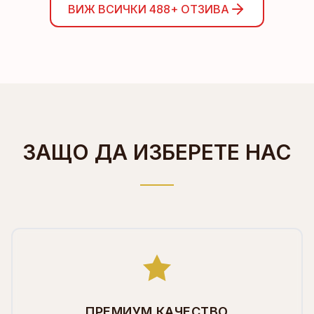
ВИЖ ВСИЧКИ
488+
ОТЗИВА
ЗАЩО ДА ИЗБЕРЕТЕ НАС
ПРЕМИУМ КАЧЕСТВО