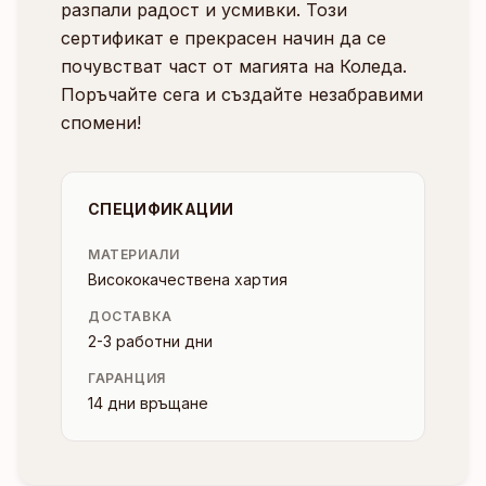
разпали радост и усмивки. Този
сертификат е прекрасен начин да се
почувстват част от магията на Коледа.
Поръчайте сега и създайте незабравими
спомени!
СПЕЦИФИКАЦИИ
МАТЕРИАЛИ
Висококачествена хартия
ДОСТАВКА
2-3 работни дни
ГАРАНЦИЯ
14 дни връщане