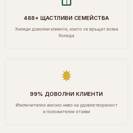
488+ ЩАСТЛИВИ СЕМЕЙСТВА
Хиляди доволни клиенти, които се връщат всяка
Коледа
99% ДОВОЛНИ КЛИЕНТИ
Изключително високо ниво на удовлетвореност
и положителни отзиви