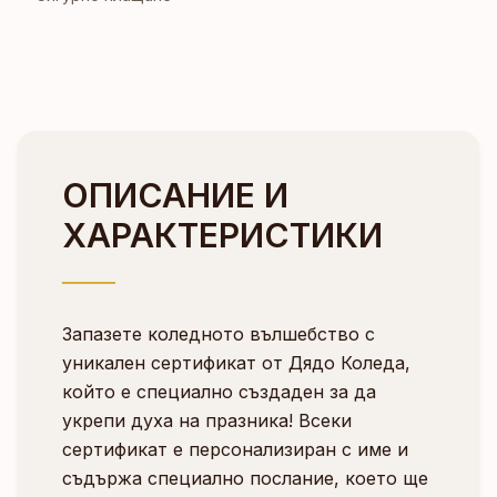
ОПИСАНИЕ И
ХАРАКТЕРИСТИКИ
Запазете коледното вълшебство с
уникален сертификат от Дядо Коледа,
който е специално създаден за да
укрепи духа на празника! Всеки
сертификат е персонализиран с име и
съдържа специално послание, което ще