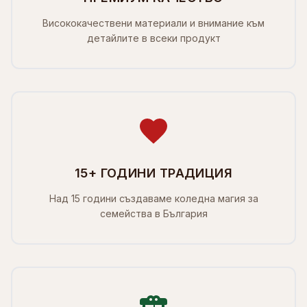
Висококачествени материали и внимание към
детайлите в всеки продукт
15+ ГОДИНИ ТРАДИЦИЯ
Над 15 години създаваме коледна магия за
семейства в България