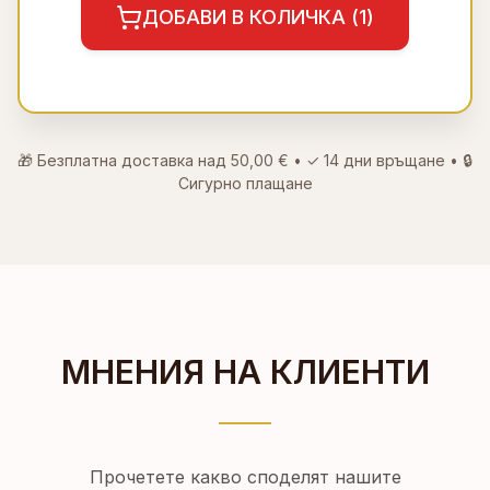
ДОБАВИ В КОЛИЧКА (
1
)
🎁 Безплатна доставка над
50,00 €
• ✓
14 дни връщане
• 🔒
Сигурно плащане
МНЕНИЯ НА КЛИЕНТИ
Прочетете какво споделят нашите