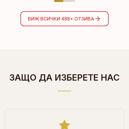
ВИЖ ВСИЧКИ
488+
ОТЗИВА
ЗАЩО ДА ИЗБЕРЕТЕ НАС