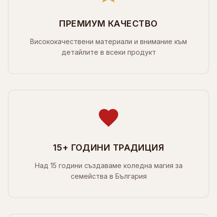
ПРЕМИУМ КАЧЕСТВО
Висококачествени материали и внимание към
детайлите в всеки продукт
15+ ГОДИНИ ТРАДИЦИЯ
Над 15 години създаваме коледна магия за
семейства в България