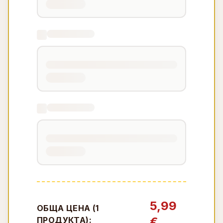
5,99
ОБЩА ЦЕНА (
1
€
ПРОДУКТА):