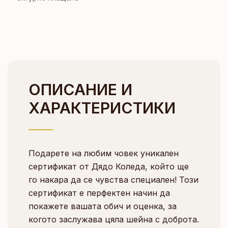
ОПИСАНИЕ И
ХАРАКТЕРИСТИКИ
Подарете на любим човек уникален
сертификат от Дядо Коледа, който ще
го накара да се чувства специален! Този
сертификат е перфектен начин да
покажете вашата обич и оценка, за
когото заслужава цяла шейна с доброта.