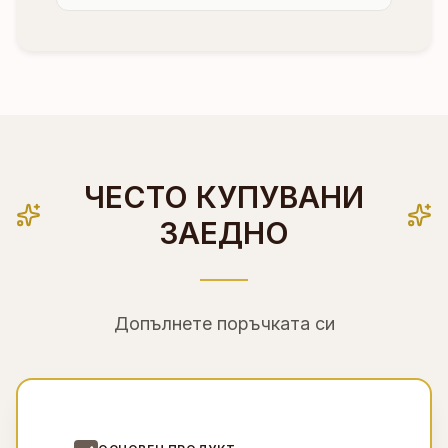
ЧЕСТО КУПУВАНИ
ЗАЕДНО
Допълнете поръчката си