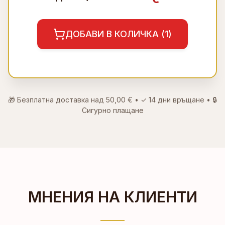
ДОБАВИ В КОЛИЧКА (
1
)
🎁 Безплатна доставка над
50,00 €
• ✓
14 дни връщане
• 🔒
Сигурно плащане
МНЕНИЯ НА КЛИЕНТИ