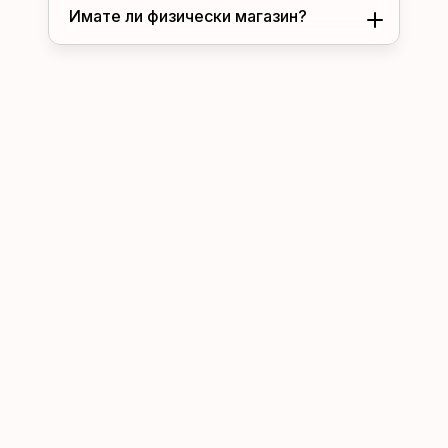
Имате ли физически магазин?