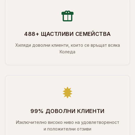
488+ ЩАСТЛИВИ СЕМЕЙСТВА
Хиляди доволни клиенти, които се връщат всяка
Коледа
99% ДОВОЛНИ КЛИЕНТИ
Изключително високо ниво на удовлетвореност
и положителни отзиви