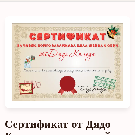
Сертификат от Дядо