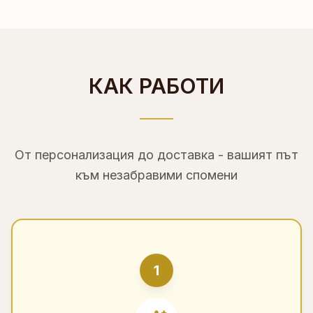
КАК РАБОТИ
От персонализация до доставка - вашият път
към незабравими спомени
1