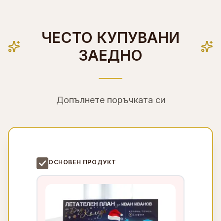
ЧЕСТО КУПУВАНИ
ЗАЕДНО
Допълнете поръчката си
ОСНОВЕН ПРОДУКТ