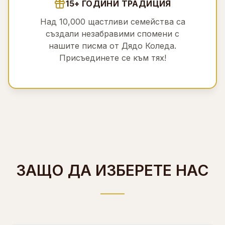
15+ ГОДИНИ ТРАДИЦИЯ
Над 10,000 щастливи семейства са
създали незабравими спомени с
нашите писма от Дядо Коледа.
Присъединете се към тях!
ЗАЩО ДА ИЗБЕРЕТЕ НАС