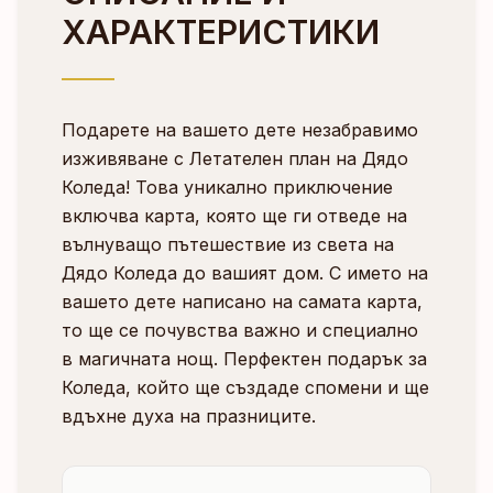
ХАРАКТЕРИСТИКИ
Подарете на вашето дете незабравимо
изживяване с Летателен план на Дядо
Коледа! Това уникално приключение
включва карта, която ще ги отведе на
вълнуващо пътешествие из света на
Дядо Коледа до вашият дом. С името на
вашето дете написано на самата карта,
то ще се почувства важно и специално
в магичната нощ. Перфектен подарък за
Коледа, който ще създаде спомени и ще
вдъхне духа на празниците.