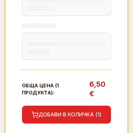
6,50
ОБЩА ЦЕНА (
1
€
ПРОДУКТА):
ДОБАВИ В КОЛИЧКА (
1
)