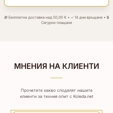
🎁 Безплатна доставка над
50,00 €
• ✓
14 дни връщане
• 🔒
Сигурно плащане
МНЕНИЯ НА КЛИЕНТИ
Прочетете какво споделят нашите
клиенти за техния опит с Koleda.net