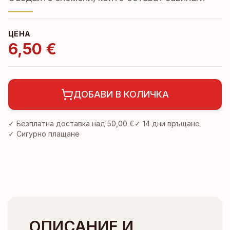
ЦЕНА
6,50 €
ДОБАВИ В КОЛИЧКА
✓ Безплатна доставка над
50,00 €
✓
14 дни връщане
✓ Сигурно плащане
ОПИСАНИЕ И