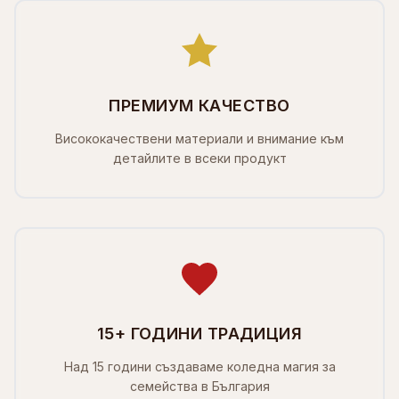
ПРЕМИУМ КАЧЕСТВО
Висококачествени материали и внимание към
детайлите в всеки продукт
15+ ГОДИНИ ТРАДИЦИЯ
Над 15 години създаваме коледна магия за
семейства в България