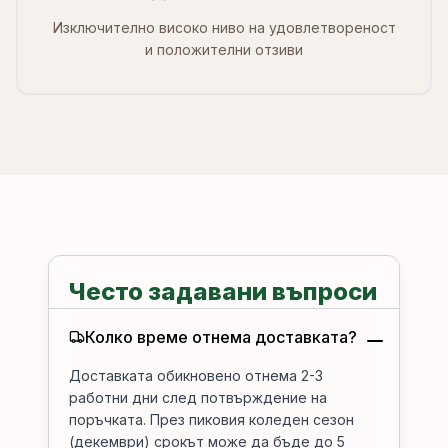
Изключително високо ниво на удовлетвореност
и положителни отзиви
Често задавани въпроси
Колко време отнема доставката?
Доставката обикновено отнема 2-3
работни дни след потвърждение на
поръчката. През пиковия коледен сезон
(декември) срокът може да бъде до 5