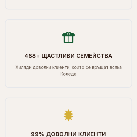
488+ ЩАСТЛИВИ СЕМЕЙСТВА
Хиляди доволни клиенти, които се връщат всяка
Коледа
99% ДОВОЛНИ КЛИЕНТИ