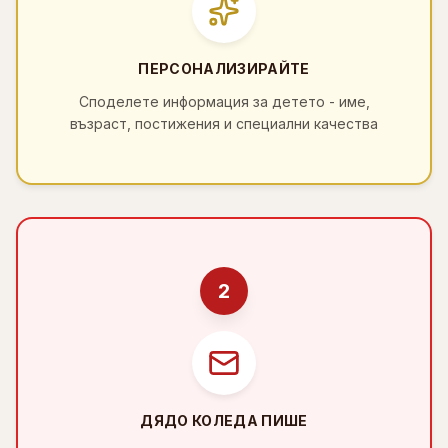
ПЕРСОНАЛИЗИРАЙТЕ
Споделете информация за детето - име,
възраст, постижения и специални качества
2
ДЯДО КОЛЕДА ПИШЕ