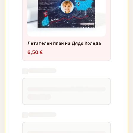
Летателен план на Дядо Коледа
6,50 €