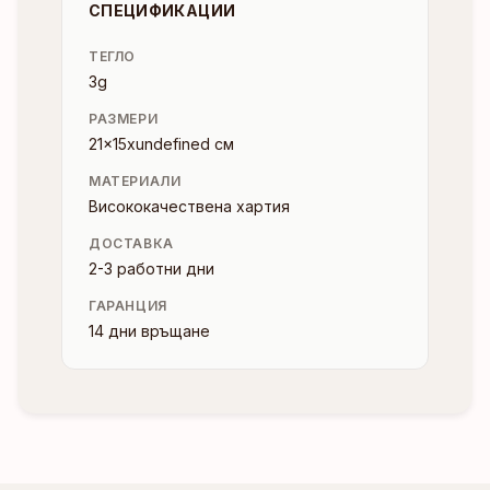
СПЕЦИФИКАЦИИ
ТЕГЛО
3g
РАЗМЕРИ
21x15xundefined см
МАТЕРИАЛИ
Висококачествена хартия
ДОСТАВКА
2-3 работни дни
ГАРАНЦИЯ
14 дни връщане