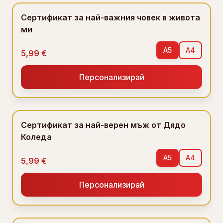
Сертификат за най-важния човек в живота
ми
A5
A4
5,99 €
Персонализирай
Сертификат за най-верен мъж от Дядо
Коледа
A5
A4
5,99 €
Персонализирай