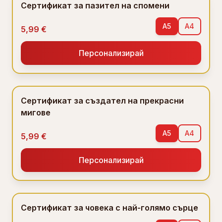
Сертификат за пазител на спомени
A5
A4
5,99 €
Персонализирай
Сертификат за създател на прекрасни
мигове
A5
A4
5,99 €
Персонализирай
Сертификат за човека с най-голямо сърце