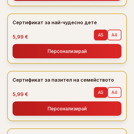
Сертификат за най-чудесно дете
A5
A4
5,99 €
Персонализирай
Сертификат за пазител на семейството
A5
A4
5,99 €
Персонализирай