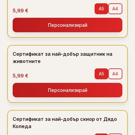
A5
A4
5,99 €
Персонализирай
Сертификат за най-добър защитник на
животните
A5
A4
5,99 €
Персонализирай
Сертификат за най-добър скиор от Дядо
Коледа