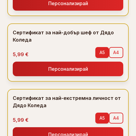
Персонализирай
Сертификат за най-добър шеф от Дядо
Коледа
A5
A4
5,99 €
Персонализирай
Сертификат за най-екстремна личност от
Дядо Коледа
A5
A4
5,99 €
Персонализирай