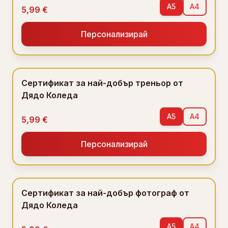
A5
A4
5,99 €
Персонализирай
Сертификат за най-добър треньор от
Дядо Коледа
A5
A4
5,99 €
Персонализирай
Сертификат за най-добър фотограф от
Дядо Коледа
A5
A4